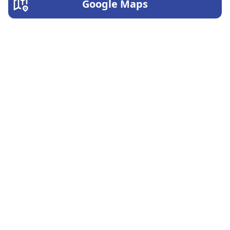
Google Maps